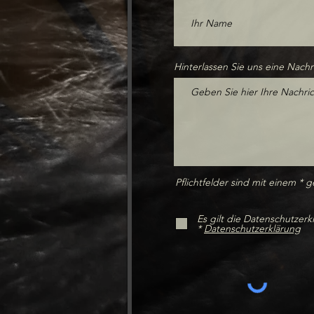
Hinterlassen Sie uns eine Nachr
Pflichtfelder sind mit einem * 
Es gilt die Datenschutzerk
*
Datenschutzerklärung