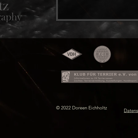
© 2022 Doreen Eichholtz
Datens