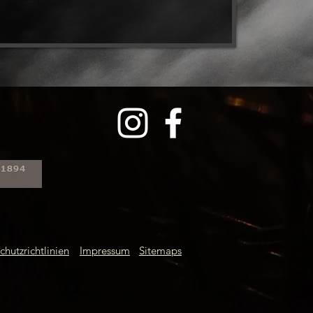
chutzrichtlinien
Impressum
Sitemaps